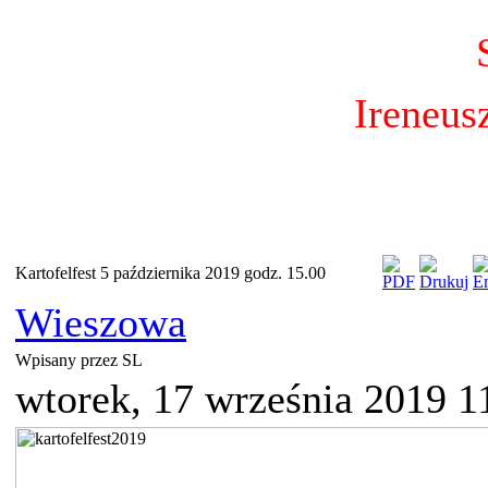
Ireneus
Kartofelfest 5 października 2019 godz. 15.00
Wieszowa
Wpisany przez SL
wtorek, 17 września 2019 1