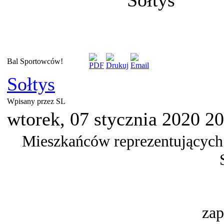
Bal Sportowców!
Sołtys
Wpisany przez SL
wtorek, 07 stycznia 2020 2
Mieszkańców reprezentujących
zap