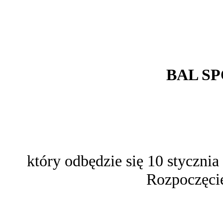
BAL S
który odbędzie się 10 styczni
Rozpoczęcie