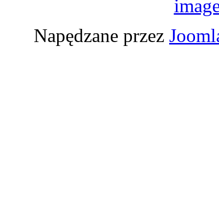
Napędzane przez
Jooml