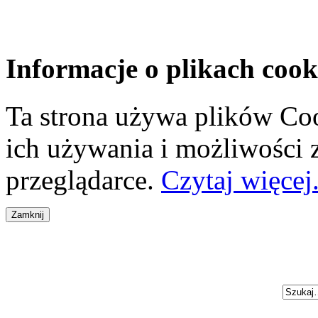
Informacje o plikach cook
Ta strona używa plików Coo
ich używania i możliwości
przeglądarce.
Czytaj więcej.