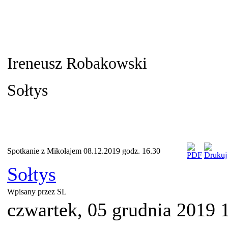
Ireneusz Robakowski
Sołtys
Spotkanie z Mikołajem 08.12.2019 godz. 16.30
Sołtys
Wpisany przez SL
czwartek, 05 grudnia 2019 