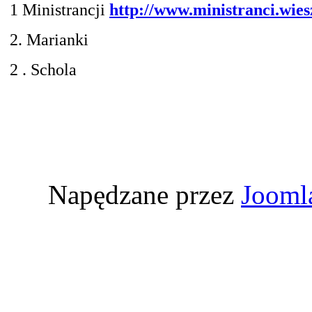
1 Ministrancji
http://www.ministranci.wies
2. Marianki
2 . Schola
Napędzane przez
Jooml