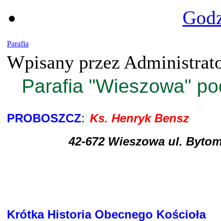
Godz
Parafia
Wpisany przez Administrat
Parafia "Wieszowa" po
PROBOSZCZ
:
Ks. Henryk Bensz
42-672 Wieszowa ul. Bytom
Krótka Historia Obecnego Kościoła