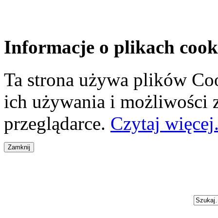
Informacje o plikach cook
Ta strona używa plików Coo
ich używania i możliwości
przeglądarce.
Czytaj więcej.